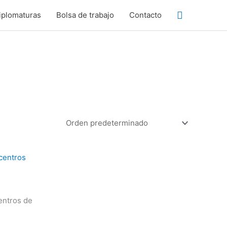
Buscar
iplomaturas
Bolsa de trabajo
Contacto
entros de