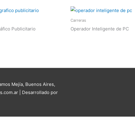
Carreras
fico Publicitario
Operador Inteligente de PC
Ramos Mejía, Buenos Aires,
s.com.ar | Desarrollado por