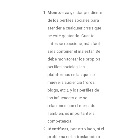
Monitorizar,
estar pendiente
de los perfiles sociales para
atender a cualquier crisis que
se esté gestando. Cuanto
antes se reaccione, más fácil
será contener el malestar. Se
debe monitorear los propios
perfiles sociales, las
plataformas en las que se
mueve la audiencia (foros,
blogs, etc.), y los perfiles de
los influencers que se
relacionen con el mercado.
También, es importante la
competencia.
Identificar,
por otro lado, si el
problema se ha trasladado a