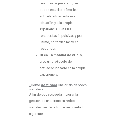
respuesta para ello,
se
puede estudiar cómo han
actuado otros ante esa
situación y a la propia
experiencia. Evita las
respuestas impulsivas y por
último, no tardar tanto en
responder.
Crea un manual de crisis,
crea un protocolo de
actuación basado en la propia
experiencia.
¿Cómo
gestionar
una crisis en redes
sociales?
A fin de que se pueda mejorar la
gestión de una crisis en redes
sociales, se debe tomar en cuenta lo
siguiente: