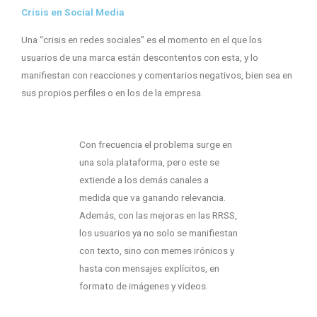
Crisis en Social Media
Una “crisis en redes sociales” es el momento en el que los
usuarios de una marca están descontentos con esta, y lo
manifiestan con reacciones y comentarios negativos, bien sea en
sus propios perfiles o en los de la empresa.
Con frecuencia el problema surge en
una sola plataforma, pero este se
extiende a los demás canales a
medida que va ganando relevancia.
Además, con las mejoras en las RRSS,
los usuarios ya no solo se manifiestan
con texto, sino con memes irónicos y
hasta con mensajes explícitos, en
formato de imágenes y videos.