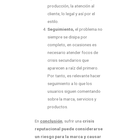
producción, la atención al
cliente, lo legal y así por el
estilo.
Seguimiento,
el problema no
siempre se disipa por
completo, en ocasiones es
necesario atender focos de
crisis secundarios que
aparecen a raíz del primero.
Por tanto, es relevante hacer
seguimiento a lo que los
usuarios siguen comentando
sobre la marca, servicios y
productos.
En
conclusión
, sufrir una
crisis
reputacional puede considerarse
un riesgo para la marca y causar