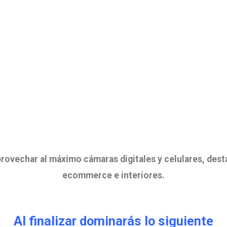
provechar al máximo cámaras digitales y celulares, dest
ecommerce e interiores.
Al finalizar dominarás lo siguiente