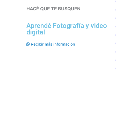
HACÉ QUE TE BUSQUEN
Aprendé Fotografía y video
digital
Recibir más información