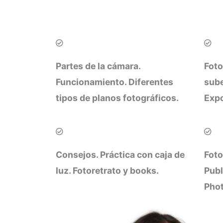
Partes de la cámara.
Foto
Funcionamiento. Diferentes
sube
tipos de planos fotográficos.
Expo
Consejos. Práctica con caja de
Foto
luz. Fotoretrato y books.
Publ
Pho