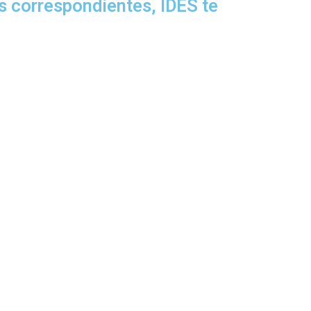
s correspondientes, IDES te