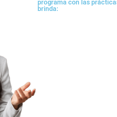
programa con las práctica
brinda: