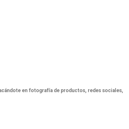
acándote en fotografía de productos, redes sociales,