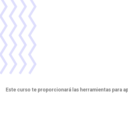
Este curso te proporcionará las herramientas para a