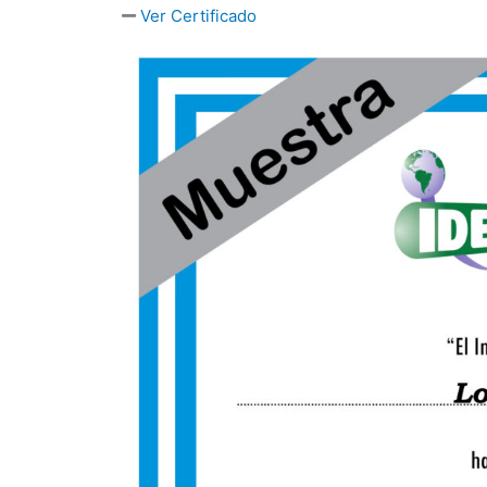
Ver Certificado