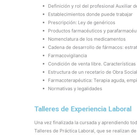
Definición y rol del profesional Auxiliar 
Establecimientos donde puede trabajar
Prescripción: Ley de genéricos
Productos farmacéuticos y parafarmacéu
Nomenclatura de los medicamentos
Cadena de desarrollo de fármacos: estra
Farmacovigilancia
Condición de venta libre. Característica
Estructura de un recetario de Obra Socia
Farmacoterapéutica: Terapia aguda, empír
Normativas y legalidades
Talleres de Experiencia Laboral
Una vez finalizada la cursada y aprendiendo to
Talleres de Práctica Laboral, que se realizan 