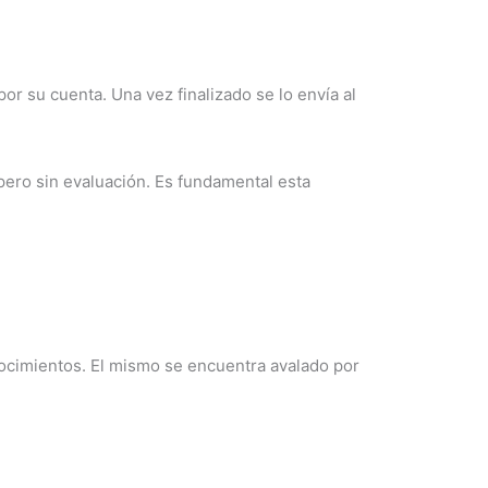
por su cuenta. Una vez finalizado se lo envía al
 pero sin evaluación. Es fundamental esta
nocimientos. El mismo se encuentra avalado por