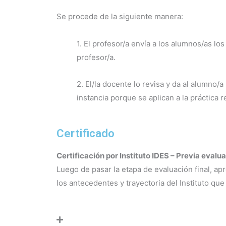
Se procede de la siguiente manera:
1. El profesor/a envía a los alumnos/as los
profesor/a.
2. El/la docente lo revisa y da al alumno
instancia porque se aplican a la práctica 
Certificado
Certificación por Instituto IDES – Previa evalua
Luego de pasar la etapa de evaluación final, a
los antecedentes y trayectoria del Instituto que f