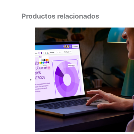
Productos relacionados