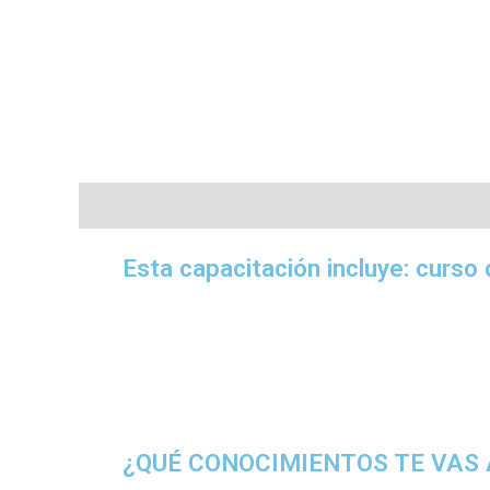
Descripción
Esta capacitación incluye: curso d
¿QUÉ CONOCIMIENTOS TE VAS 