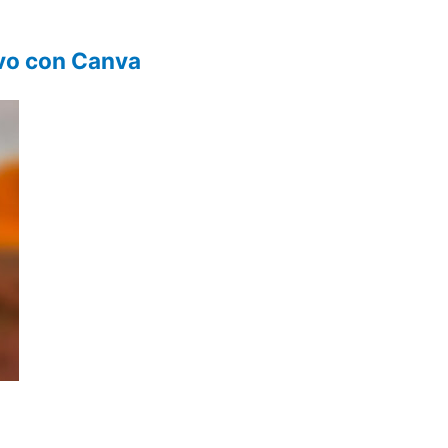
ivo con Canva