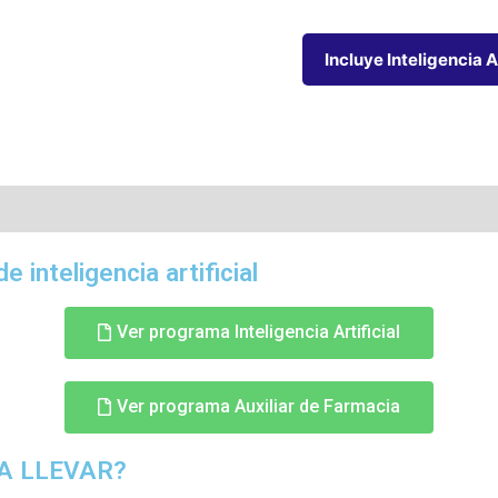
Incluye Inteligencia Ar
e inteligencia artificial
Ver programa Inteligencia Artificial
Ver programa Auxiliar de Farmacia
A LLEVAR?