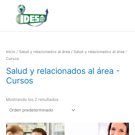
Ir
al
contenido
Inicio
/
Salud y relacionados al área
/ Salud y relacionados al área -
Cursos
Salud y relacionados al área -
Cursos
Mostrando los 2 resultados